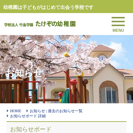
幼稚園は子どもがはじめて出会う学校です
MENU
お知らせ
HOME
お知らせ | 過去のお知らせ一覧
お知らせボード 詳細
お知らせボード