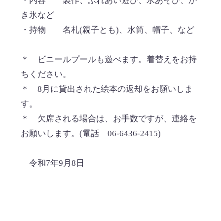
・内容 製作、ふれあい遊び、水あそび、か
き氷など
・持物 名札(親子とも)、水筒、帽子、など
＊ ビニールプールも遊べます。着替えをお持
ちください。
＊ 8月に貸出された絵本の返却をお願いしま
す。
＊ 欠席される場合は、お手数ですが、連絡を
お願いします。(電話 06-6436-2415)
令和7年9月8日