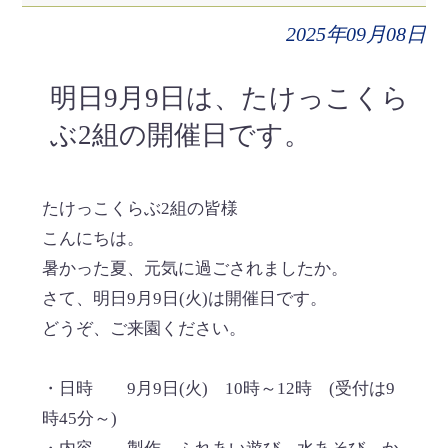
2025年09月08日
明日9月9日は、たけっこくら
ぶ2組の開催日です。
たけっこくらぶ2組の皆様
こんにちは。
暑かった夏、元気に過ごされましたか。
さて、明日9月9日(火)は開催日です。
どうぞ、ご来園ください。
・日時 9月9日(火) 10時～12時 (受付は9
時45分～)